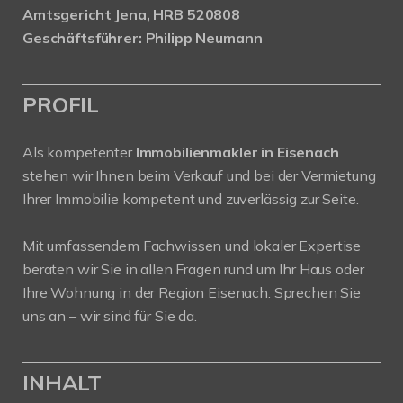
Amtsgericht Jena, HRB 520808
Geschäftsführer: Philipp Neumann
PROFIL
Als kompetenter
Immobilienmakler in Eisenach
stehen wir Ihnen beim Verkauf und bei der Vermietung
Ihrer Immobilie kompetent und zuverlässig zur Seite.
Mit umfassendem Fachwissen und lokaler Expertise
beraten wir Sie in allen Fragen rund um Ihr Haus oder
Ihre Wohnung in der Region Eisenach. Sprechen Sie
uns an – wir sind für Sie da.
INHALT