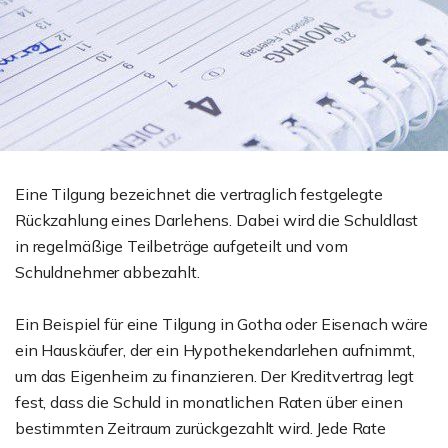
Eine Tilgung bezeichnet die vertraglich festgelegte
Rückzahlung eines Darlehens. Dabei wird die Schuldlast
in regelmäßige Teilbeträge aufgeteilt und vom
Schuldnehmer abbezahlt.
Ein Beispiel für eine Tilgung in Gotha oder Eisenach wäre
ein Hauskäufer, der ein Hypothekendarlehen aufnimmt,
um das Eigenheim zu finanzieren. Der Kreditvertrag legt
fest, dass die Schuld in monatlichen Raten über einen
bestimmten Zeitraum zurückgezahlt wird. Jede Rate