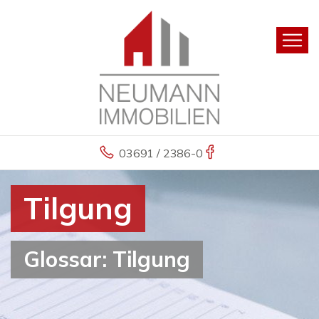
03691 / 2386-0
Tilgung
Glossar: Tilgung