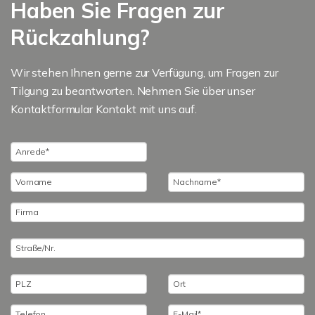
Haben Sie Fragen zur
Rückzahlung?
Wir stehen Ihnen gerne zur Verfügung, um Fragen zur
Tilgung zu beantworten. Nehmen Sie über unser
Kontaktformular Kontakt mit uns auf.