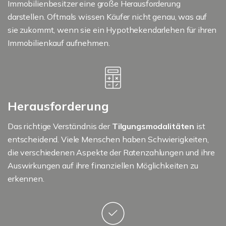
Immobilienbesitzer eine große Herausforderung
darstellen. Oftmals wissen Käufer nicht genau, was auf
sie zukommt, wenn sie ein Hypothekendarlehen für ihren
Immobilienkauf aufnehmen.
Herausforderung
Das richtige Verständnis der
Tilgungsmodalitäten
ist
entscheidend. Viele Menschen haben Schwierigkeiten,
die verschiedenen Aspekte der Ratenzahlungen und ihre
Auswirkungen auf ihre finanziellen Möglichkeiten zu
erkennen.