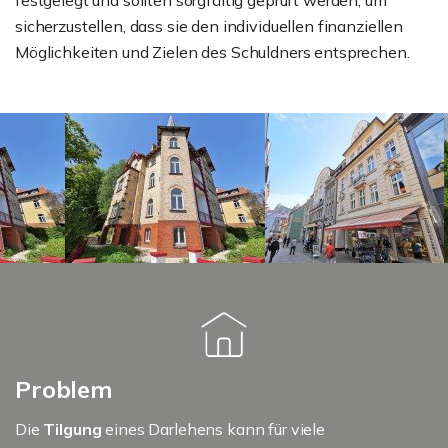
festgelegt und sollten sorgfältig geprüft werden, um
sicherzustellen, dass sie den individuellen finanziellen
Möglichkeiten und Zielen des Schuldners entsprechen.
Problem
Die
Tilgung
eines Darlehens kann für viele