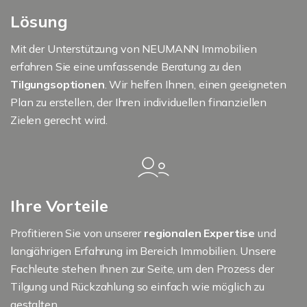
Lösung
Mit der Unterstützung von NEUMANN Immobilien
erfahren Sie eine umfassende Beratung zu den
Tilgungsoptionen
. Wir helfen Ihnen, einen geeigneten
Plan zu erstellen, der Ihren individuellen finanziellen
Zielen gerecht wird.
Ihre Vorteile
Profitieren Sie von unserer
regionalen Expertise
und
langjährigen Erfahrung im Bereich Immobilien. Unsere
Fachleute stehen Ihnen zur Seite, um den Prozess der
Tilgung und Rückzahlung so einfach wie möglich zu
gestalten.