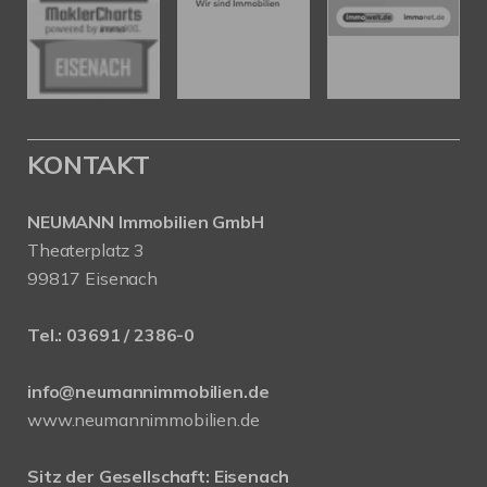
KONTAKT
NEUMANN Immobilien GmbH
Theaterplatz 3
99817 Eisenach
Tel.:
03691 / 2386-0
info@neumannimmobilien.de
www.neumannimmobilien.de
Sitz der Gesellschaft: Eisenach