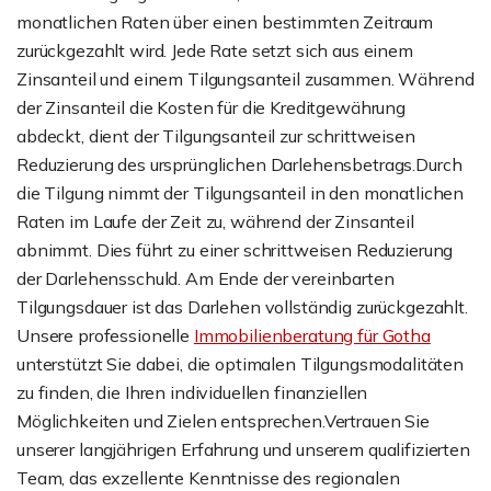
monatlichen Raten über einen bestimmten Zeitraum
zurückgezahlt wird. Jede Rate setzt sich aus einem
Zinsanteil und einem Tilgungsanteil zusammen. Während
der Zinsanteil die Kosten für die Kreditgewährung
abdeckt, dient der Tilgungsanteil zur schrittweisen
Reduzierung des ursprünglichen Darlehensbetrags.Durch
die Tilgung nimmt der Tilgungsanteil in den monatlichen
Raten im Laufe der Zeit zu, während der Zinsanteil
abnimmt. Dies führt zu einer schrittweisen Reduzierung
der Darlehensschuld. Am Ende der vereinbarten
Tilgungsdauer ist das Darlehen vollständig zurückgezahlt.
Unsere professionelle
Immobilienberatung für Gotha
unterstützt Sie dabei, die optimalen Tilgungsmodalitäten
zu finden, die Ihren individuellen finanziellen
Möglichkeiten und Zielen entsprechen.Vertrauen Sie
unserer langjährigen Erfahrung und unserem qualifizierten
Team, das exzellente Kenntnisse des regionalen