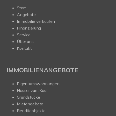
Start
Angebote
Immobilie verkaufen
Finanzierung
Service
Über uns
Kontakt
IMMOBILIENANGEBOTE
Eigentumswohnungen
Häuser zum Kauf
Grundstücke
Mietangebote
Renditeobjekte