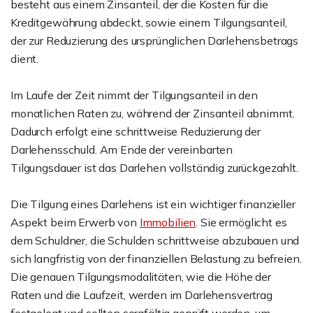
besteht aus einem Zinsanteil, der die Kosten für die
Kreditgewährung abdeckt, sowie einem Tilgungsanteil,
der zur Reduzierung des ursprünglichen Darlehensbetrags
dient.
Im Laufe der Zeit nimmt der Tilgungsanteil in den
monatlichen Raten zu, während der Zinsanteil abnimmt.
Dadurch erfolgt eine schrittweise Reduzierung der
Darlehensschuld. Am Ende der vereinbarten
Tilgungsdauer ist das Darlehen vollständig zurückgezahlt.
Die Tilgung eines Darlehens ist ein wichtiger finanzieller
Aspekt beim Erwerb von
Immobilien
. Sie ermöglicht es
dem Schuldner, die Schulden schrittweise abzubauen und
sich langfristig von der finanziellen Belastung zu befreien.
Die genauen Tilgungsmodalitäten, wie die Höhe der
Raten und die Laufzeit, werden im Darlehensvertrag