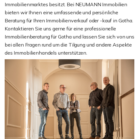
Immobilienmarktes besitzt. Bei NEUMANN Immobilien
bieten wir Ihnen eine umfassende und persönliche
Beratung für Ihren Immobilienverkauf oder -kauf in Gotha.
Kontaktieren Sie uns gerne für eine professionelle
Immobilienberatung für Gotha und lassen Sie sich von uns
bei allen Fragen rund um die Tilgung und andere Aspekte
des Immobilienhandels unterstützen.