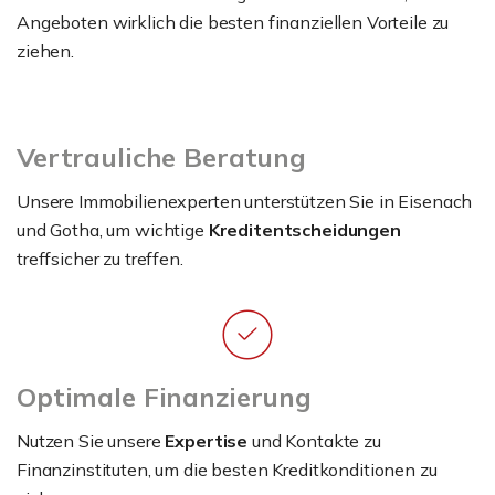
Angeboten wirklich die besten finanziellen Vorteile zu
ziehen.
Vertrauliche Beratung
Unsere Immobilienexperten unterstützen Sie in Eisenach
und Gotha, um wichtige
Kreditentscheidungen
treffsicher zu treffen.
Optimale Finanzierung
Nutzen Sie unsere
Expertise
und Kontakte zu
Finanzinstituten, um die besten Kreditkonditionen zu