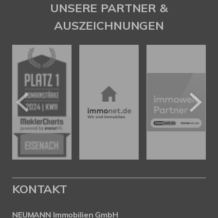
UNSERE PARTNER &
AUSZEICHNUNGEN
KONTAKT
NEUMANN Immobilien GmbH