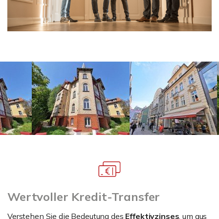
Wertvoller Kredit-Transfer
Verstehen Sie die Bedeutung des
Effektivzinses
, um aus