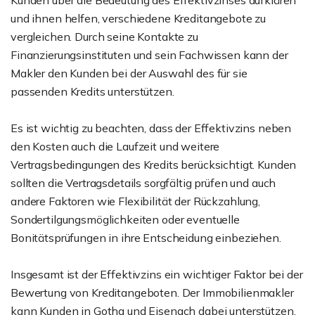
Kunden über die Bedeutung des Effektivzinses aufklären
und ihnen helfen, verschiedene Kreditangebote zu
vergleichen. Durch seine Kontakte zu
Finanzierungsinstituten und sein Fachwissen kann der
Makler den Kunden bei der Auswahl des für sie
passenden Kredits unterstützen.
Es ist wichtig zu beachten, dass der Effektivzins neben
den Kosten auch die Laufzeit und weitere
Vertragsbedingungen des Kredits berücksichtigt. Kunden
sollten die Vertragsdetails sorgfältig prüfen und auch
andere Faktoren wie Flexibilität der Rückzahlung,
Sondertilgungsmöglichkeiten oder eventuelle
Bonitätsprüfungen in ihre Entscheidung einbeziehen.
Insgesamt ist der Effektivzins ein wichtiger Faktor bei der
Bewertung von Kreditangeboten. Der Immobilienmakler
kann Kunden in Gotha und Eisenach dabei unterstützen,