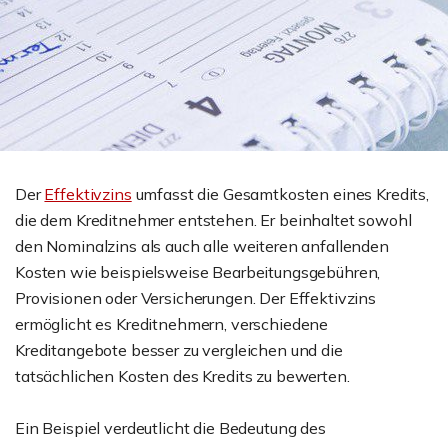
Der
Effektivzins
umfasst die Gesamtkosten eines Kredits,
die dem Kreditnehmer entstehen. Er beinhaltet sowohl
den Nominalzins als auch alle weiteren anfallenden
Kosten wie beispielsweise Bearbeitungsgebühren,
Provisionen oder Versicherungen. Der Effektivzins
ermöglicht es Kreditnehmern, verschiedene
Kreditangebote besser zu vergleichen und die
tatsächlichen Kosten des Kredits zu bewerten.
Ein Beispiel verdeutlicht die Bedeutung des