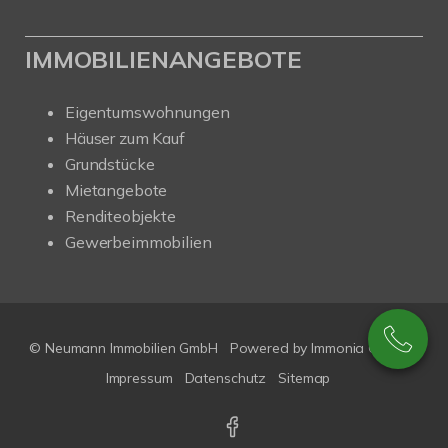
IMMOBILIENANGEBOTE
Eigentumswohnungen
Häuser zum Kauf
Grundstücke
Mietangebote
Renditeobjekte
Gewerbeimmobilien
© Neumann Immobilien GmbH
Powered by
Immonia GmbH
Impressum
Datenschutz
Sitemap